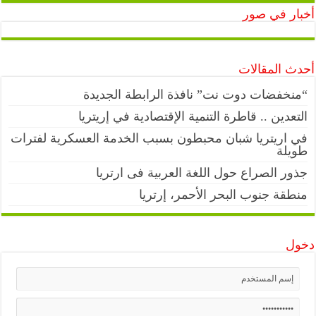
أخبار في صور
أحدث المقالات
“منخفضات دوت نت” نافذة الرابطة الجديدة
التعدين .. قاطرة التنمية الإقتصادية في إريتريا
في اريتريا شبان محبطون بسبب الخدمة العسكرية لفترات
طويلة
جذور الصراع حول اللغة العربية فى ارتريا
منطقة جنوب البحر الأحمر، إرتريا
دخول