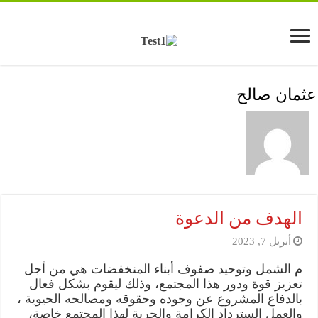
عثمان صالح
الهدف من الدعوة
أبريل 7, 2023
م الشمل وتوحيد صفوف أبناء المنخفضات هي من أجل
تعزيز قوة ودور هذا المجتمع، وذلك ليقوم بشكل فعال
بالدفاع المشروع عن وجوده وحقوقه ومصالحه الحيوية ،
والعمل السترداد الكرامة والحرية لهذا المجتمع خاصة،