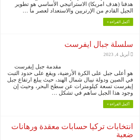
هدفنا (هدف امريكا) الاستراتيجي الأساسي هو تطوير
الجيل القادم من الإرتريين والاستعداد لعصر ما …
أكمل القراءة »
سلسلة جبال ايفرست
أبريل 4, 2023
مقدمة جبل إيفرست
هو أعلى جبل على الكرة الأرضية، ويقع على حدود التبت
في الصين ودولة نيبال شمال الهند، حيث يبلغ ارتفاع جبل
إيفرست تسعة كيلومترات عن سطح البحر، وحيث إن
وجود هذا الجبل ساهم في تشكل …
أكمل القراءة »
انتخابات تركيا حسابات معقدة ورهانات
ضعبة