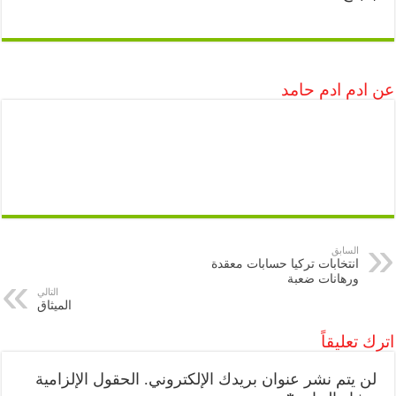
عن ادم ادم حامد
السابق
انتخابات تركيا حسابات معقدة
ورهانات ضعبة
التالي
الميثاق
اترك تعليقاً
لن يتم نشر عنوان بريدك الإلكتروني.
الحقول الإلزامية