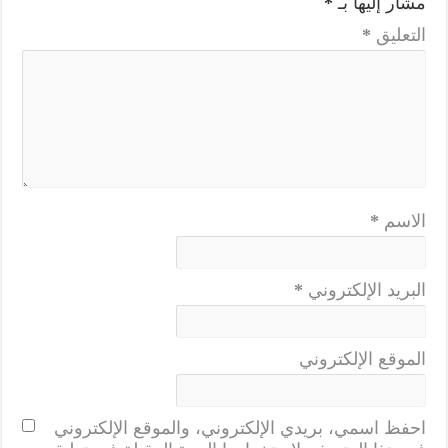
مشار إليها بـ
*
التعليق
*
الاسم
*
البريد الإلكتروني
*
الموقع الإلكتروني
احفظ اسمي، بريدي الإلكتروني، والموقع الإلكتروني