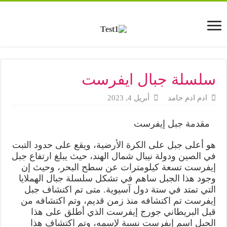
سلسلة جبال ايفرست
ادم ادم حامد
أبريل 4, 2023
مقدمة جبل إيفرست
هو أعلى جبل على الكرة الأرضية، ويقع على حدود التبت
في الصين ودولة نيبال شمال الهند، حيث يبلغ ارتفاع جبل
إيفرست تسعة كيلومترات عن سطح البحر، وحيث إن
وجود هذا الجبل ساهم في تشكل سلسلة جبال الهملايا
التي تمتد في ستة دول آسيوية. متى تم اكتشاف جبل
إيفرست تم اكتشافه منذ زمن قديم، وتم اكتشافه من
قبل البريطاني جورج إيفرست الذي أطلق على هذا
الجبل اسم إيفرست نسبة لإسمه، وتم اكتشاف هذا